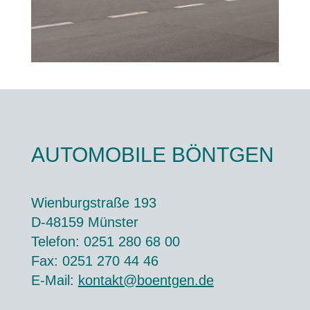
AUTOMOBILE BÖNTGEN
Wienburgstraße 193
D-48159 Münster
Telefon: 0251 280 68 00
Fax: 0251 270 44 46
E-Mail:
kontakt@boentgen.de