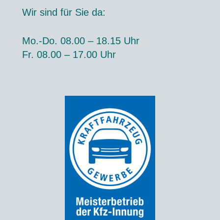
Wir sind für Sie da:
Mo.-Do. 08.00 – 18.15 Uhr
Fr. 08.00 – 17.00 Uhr