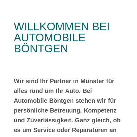
WILLKOMMEN BEI
AUTOMOBILE
BÖNTGEN
Wir sind Ihr Partner in Münster für
alles rund um Ihr Auto. Bei
Automobile Böntgen stehen wir für
persönliche Betreuung, Kompetenz
und Zuverlässigkeit. Ganz gleich, ob
es um Service oder Reparaturen an