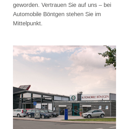
geworden. Vertrauen Sie auf uns – bei
Automobile Böntgen stehen Sie im
Mittelpunkt.