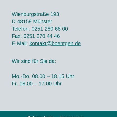
Wienburgstraße 193
D-48159 Münster
Telefon: 0251 280 68 00
Fax: 0251 270 44 46
E-Mail:
kontakt@boentgen.de
Wir sind für Sie da:
Mo.-Do. 08.00 – 18.15 Uhr
Fr. 08.00 – 17.00 Uhr