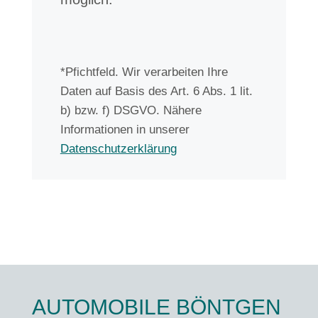
*Pfichtfeld. Wir verarbeiten Ihre
Daten auf Basis des Art. 6 Abs. 1 lit.
b) bzw. f) DSGVO. Nähere
Informationen in unserer
Datenschutzerklärung
AUTOMOBILE BÖNTGEN