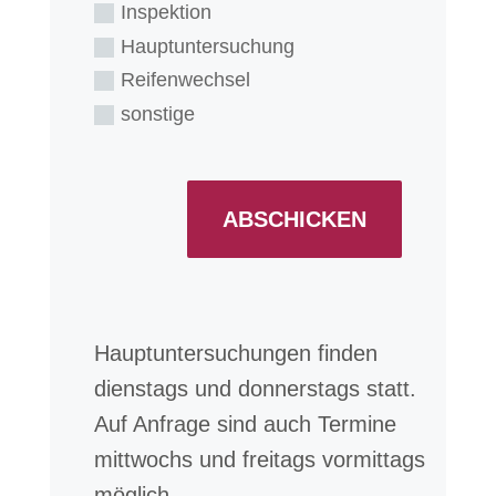
Inspektion
Hauptuntersuchung
Reifenwechsel
sonstige
ABSCHICKEN
Hauptuntersuchungen finden
dienstags und donnerstags statt.
Auf Anfrage sind auch Termine
mittwochs und freitags vormittags
möglich.