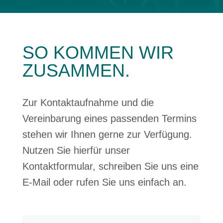
SO KOMMEN WIR
ZUSAMMEN.
Zur Kontaktaufnahme und die
Vereinbarung eines passenden Termins
stehen wir Ihnen gerne zur Verfügung.
Nutzen Sie hierfür unser
Kontaktformular, schreiben Sie uns eine
E-Mail oder rufen Sie uns einfach an.