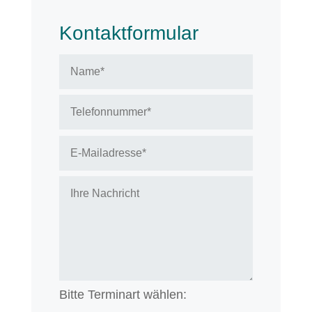
Kontaktformular
Bitte Terminart wählen: